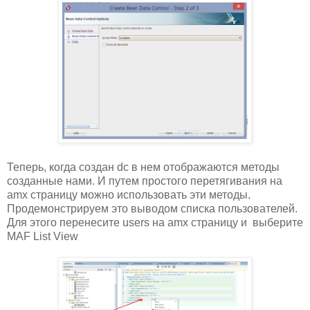
Теперь, когда создан dc в нем отображаются методы
созданные нами. И путем простого перетягивания на
amx страницу можно использовать эти методы.
Продемонстрируем это выводом списка пользователей.
Для этого перенесите users на amx страницу и выберите
MAF List View