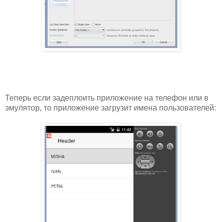
Теперь если задеплоить приложение на телефон или в
эмулятор, то приложение загрузит имена пользователей: