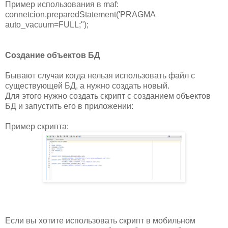
Пример использования в maf:
connetcion.preparedStatement('PRAGMA
auto_vacuum=FULL;");
Создание объектов БД
Бывают случаи когда нельзя использовать файл с
существующей БД, а нужно создать новый.
Для этого нужно создать скрипт с созданием объектов
БД и запустить его в приложении:
Пример скрипта:
Если вы хотите использовать скрипт в мобильном