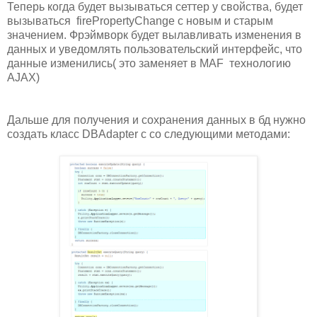
Теперь когда будет вызываться сеттер у свойства, будет
вызываться firePropertyChange с новым и старым
значением. Фрэймворк будет вылавливать изменения в
данных и уведомлять пользовательский интерфейс, что
данные изменились( это заменяет в MAF технологию
AJAX)
Дальше для получения и сохранения данных в бд нужно
создать класс
DBAdapter c со следующими методами: