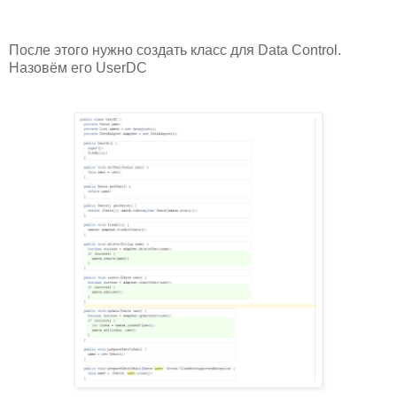
После этого нужно создать класс для Data Control.
Назовём его UserDC