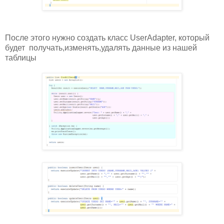
После этого нужно создать класс UserAdapter, который
будет получать,изменять,удалять данные из нашей
таблицы