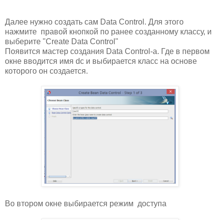
Далее нужно создать сам Data Control. Для этого
нажмите правой кнопкой по ранее созданному классу, и
выберите "Create Data Control"
Появится мастер создания Data Control-a. Где в первом
окне вводится имя dc и выбирается класс на основе
которого он создается.
Во втором окне выбирается режим доступа