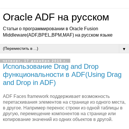
Oracle ADF на русском
Статьи о программировании в Oracle Fusion
Middleware(ADF,BPEL,BPM,MAF) на русском языке
▼
четверг, 17 декабря 2015 г.
Использование Drag and Drop
функциональности в ADF(Using Drag
and Drop in ADF)
ADF Faces framework поддерживает возможность
перетаскивания элементов на странице из одного места,
в другое. Например перенос строки из одной таблицы в
другую, перемещение компонентов на странице или
копирование значений из одних объектов в другой.