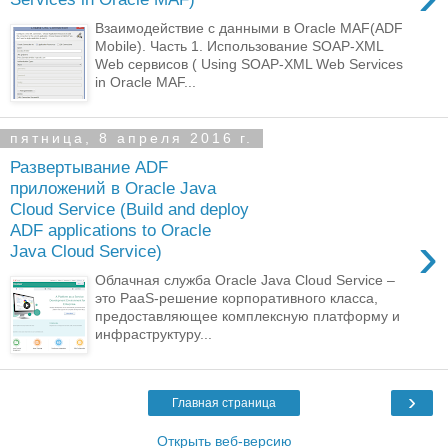
Взаимодействие с данными в Oracle MAF(ADF
Mobile). Часть 1. Использование SOAP-XML
Web сервисов ( Using SOAP-XML Web Services
in Oracle MAF...
пятница, 8 апреля 2016 г.
Развертывание ADF
приложений в Oracle Java
Cloud Service (Build and deploy
ADF applications to Oracle
›
Java Cloud Service)
Облачная служба Oracle Java Cloud Service –
это PaaS-решение корпоративного класса,
предоставляющее комплексную платформу и
инфраструктуру...
›
Главная страница
Открыть веб-версию